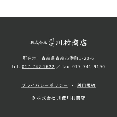
所在地 青森県青森市港町1-20-6
tel.
017-742-1622
／ fax. 017-741-9190
プライバシーポリシー
利用規約
© 株式会社 川健川村商店