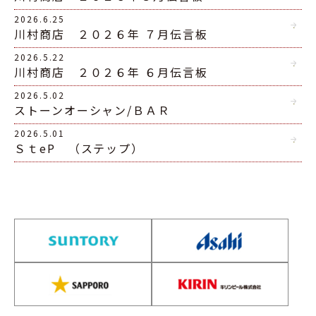
2026.6.25
川村商店 ２０２６年 ７月伝言板
2026.5.22
川村商店 ２０２６年 ６月伝言板
2026.5.02
ストーンオーシャン/ＢＡＲ
2026.5.01
ＳｔeP （ステップ）