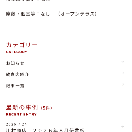
座敷・個室等：なし （オープンテラス）
カテゴリー
CATEGORY
お知らせ
飲食店紹介
記事一覧
最新の事例
（5件）
RECENT ENTRY
2026.7.24
川村商店 ２０２６年８月伝言板