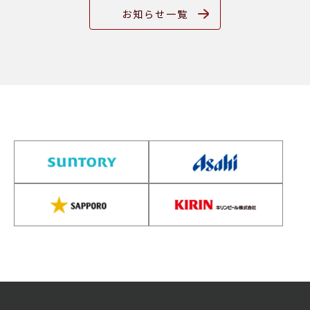
お知らせ一覧