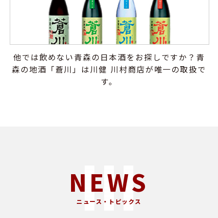
他では飲めない青森の日本酒をお探しですか？青
森の地酒「蒼川」は川健 川村商店が唯一の取扱で
す。
NEWS
ニュース・トピックス