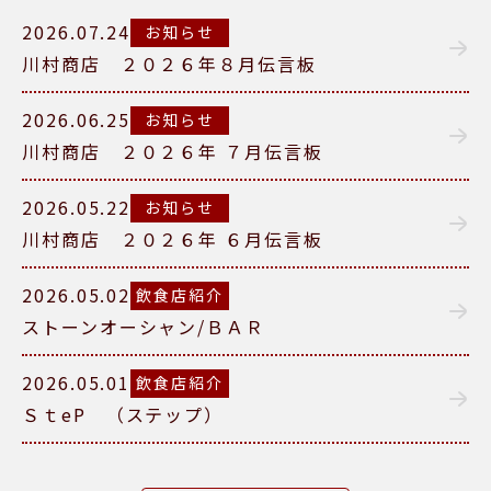
2026.07.24
お知らせ
川村商店 ２０２６年８月伝言板
2026.06.25
お知らせ
川村商店 ２０２６年 ７月伝言板
2026.05.22
お知らせ
川村商店 ２０２６年 ６月伝言板
2026.05.02
飲食店紹介
ストーンオーシャン/ＢＡＲ
2026.05.01
飲食店紹介
ＳｔeP （ステップ）