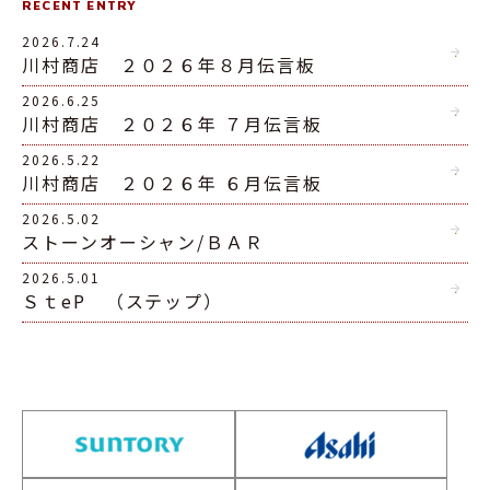
RECENT ENTRY
2026.7.24
川村商店 ２０２６年８月伝言板
2026.6.25
川村商店 ２０２６年 ７月伝言板
2026.5.22
川村商店 ２０２６年 ６月伝言板
2026.5.02
ストーンオーシャン/ＢＡＲ
2026.5.01
ＳｔeP （ステップ）