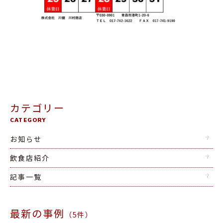
カテゴリー
CATEGORY
お知らせ
飲食店紹介
記事一覧
最新の事例
（5件）