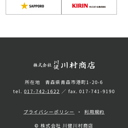
所在地 青森県青森市港町1-20-6
tel.
017-742-1622
／ fax. 017-741-9190
プライバシーポリシー
利用規約
© 株式会社 川健川村商店