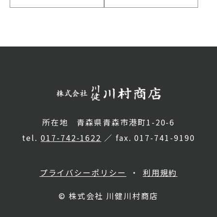
所在地 青森県青森市港町1-20-6
tel.
017-742-1622
／ fax. 017-741-9190
プライバシーポリシー
利用規約
© 株式会社 川健川村商店