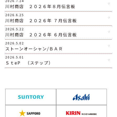
2026.7.24
川村商店 ２０２６年８月伝言板
2026.6.25
川村商店 ２０２６年 ７月伝言板
2026.5.22
川村商店 ２０２６年 ６月伝言板
2026.5.02
ストーンオーシャン/ＢＡＲ
2026.5.01
ＳｔeP （ステップ）