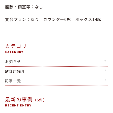
座敷・個室等：なし
宴会プラン：あり カウンター6席 ボックス14席
カテゴリー
CATEGORY
お知らせ
飲食店紹介
記事一覧
最新の事例
（5件）
RECENT ENTRY