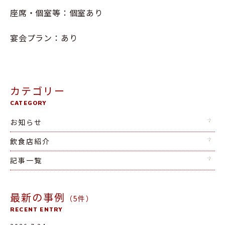
座席・個室等：個室あり
宴会プラン：あり
カテゴリー
CATEGORY
お知らせ
飲食店紹介
記事一覧
最新の事例
（5件）
RECENT ENTRY