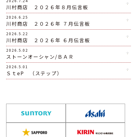
2026.7.24
川村商店 ２０２６年８月伝言板
2026.6.25
川村商店 ２０２６年 ７月伝言板
2026.5.22
川村商店 ２０２６年 ６月伝言板
2026.5.02
ストーンオーシャン/ＢＡＲ
2026.5.01
ＳｔeP （ステップ）