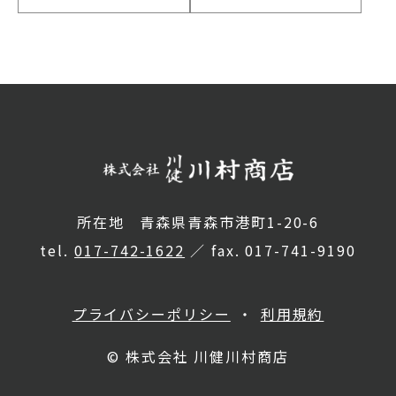
所在地 青森県青森市港町1-20-6
tel.
017-742-1622
／ fax. 017-741-9190
プライバシーポリシー
利用規約
© 株式会社 川健川村商店