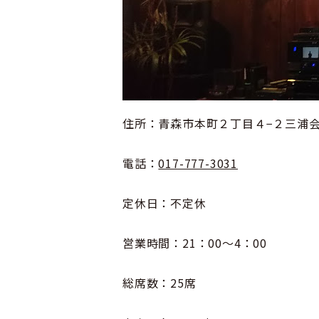
住所：青森市本町２丁目４−２三浦会
電話：
017-777-3031
定休日：不定休
営業時間：21：00～4：00
総席数：25席