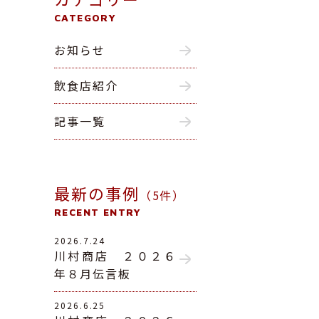
CATEGORY
お知らせ
飲食店紹介
記事一覧
最新の事例
（5件）
RECENT ENTRY
2026.7.24
川村商店 ２０２６
年８月伝言板
2026.6.25