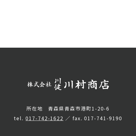
所在地 青森県青森市港町1-20-6
tel.
017-742-1622
／ fax. 017-741-9190