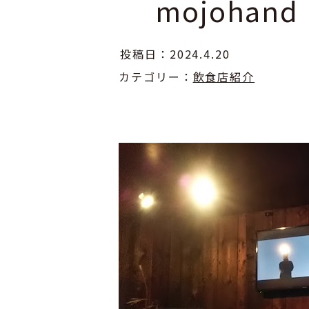
mojoha
投稿日：2024.4.20
カテゴリー：
飲食店紹介