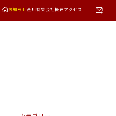
お知らせ
蒼川特集
会社概要
アクセス
カテゴリー