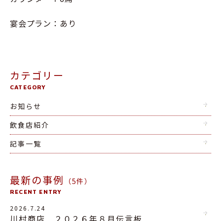
宴会プラン：あり
カテゴリー
CATEGORY
お知らせ
飲食店紹介
記事一覧
最新の事例
（5件）
RECENT ENTRY
2026.7.24
川村商店 ２０２６年８月伝言板