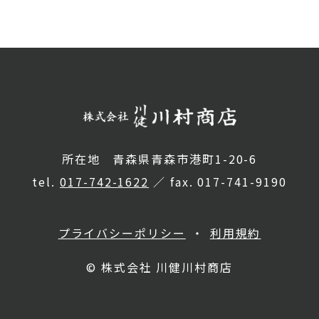
所在地 青森県青森市港町1-20-6
tel.
017-742-1622
／ fax. 017-741-9190
プライバシーポリシー
利用規約
© 株式会社 川健川村商店