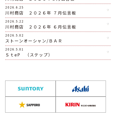
2026.6.25
川村商店 ２０２６年 ７月伝言板
2026.5.22
川村商店 ２０２６年 ６月伝言板
2026.5.02
ストーンオーシャン/ＢＡＲ
2026.5.01
ＳｔeP （ステップ）