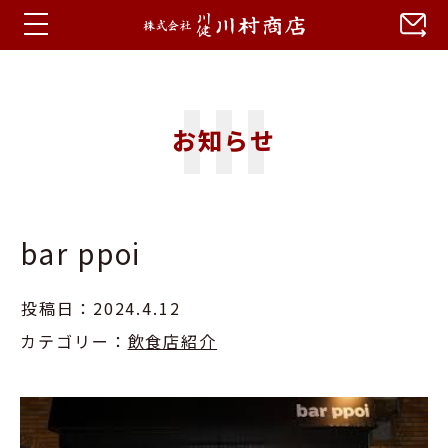
ホーム
お知らせ
お知らせ
蒼川特集
bar ppoi
会社概要
アクセス
投稿日：2024.4.12
カテゴリー：
飲食店紹介