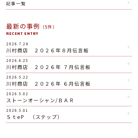
記事一覧
最新の事例
（5件）
RECENT ENTRY
2026.7.24
川村商店 ２０２６年８月伝言板
2026.6.25
川村商店 ２０２６年 ７月伝言板
2026.5.22
川村商店 ２０２６年 ６月伝言板
2026.5.02
ストーンオーシャン/ＢＡＲ
2026.5.01
ＳｔeP （ステップ）