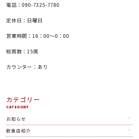
電話：090-7325-7780
定休日：日曜日
営業時間：16：00～0：00
総席数：15席
カウンター：あり
カテゴリー
CATEGORY
お知らせ
飲食店紹介