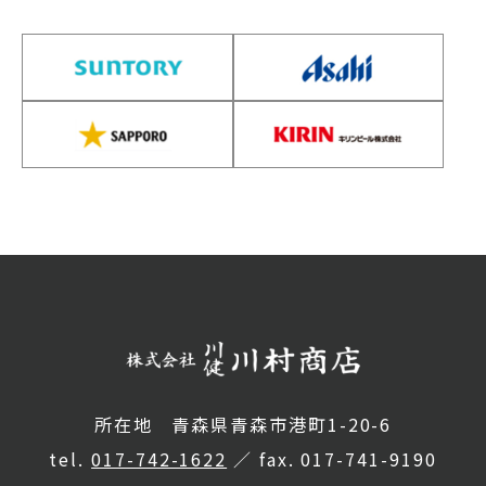
所在地 青森県青森市港町1-20-6
tel.
017-742-1622
／ fax. 017-741-9190