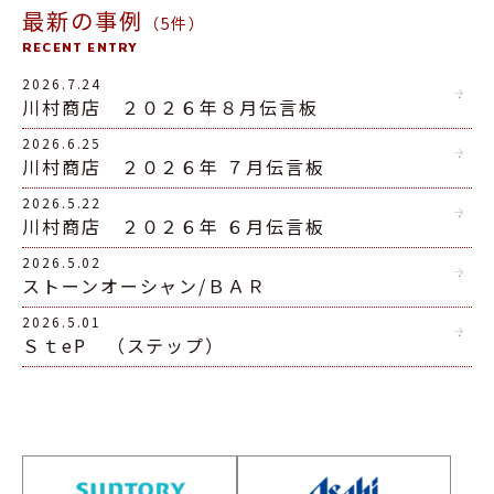
最新の事例
（5件）
RECENT ENTRY
2026.7.24
川村商店 ２０２６年８月伝言板
2026.6.25
川村商店 ２０２６年 ７月伝言板
2026.5.22
川村商店 ２０２６年 ６月伝言板
2026.5.02
ストーンオーシャン/ＢＡＲ
2026.5.01
ＳｔeP （ステップ）