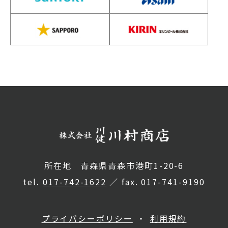
所在地 青森県青森市港町1-20-6
tel.
017-742-1622
／ fax. 017-741-9190
プライバシーポリシー
利用規約