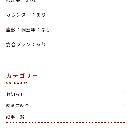
カウンター：あり
座敷：個室等：なし
宴会プラン：あり
カテゴリー
CATEGORY
お知らせ
飲食店紹介
記事一覧