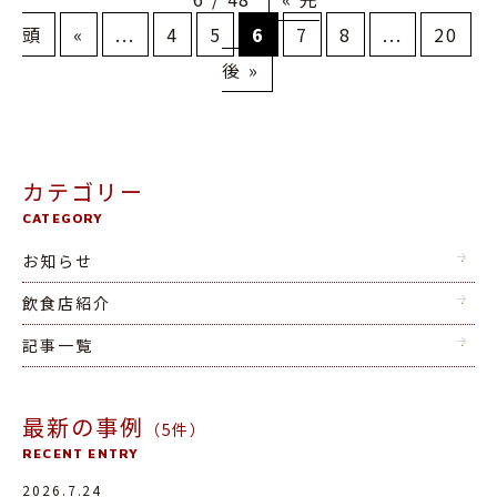
頭
«
...
4
5
6
7
8
...
20
後 »
カテゴリー
CATEGORY
お知らせ
飲食店紹介
記事一覧
最新の事例
（5件）
RECENT ENTRY
2026.7.24