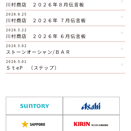
川村商店 ２０２６年８月伝言板
2026.6.25
川村商店 ２０２６年 ７月伝言板
2026.5.22
川村商店 ２０２６年 ６月伝言板
2026.5.02
ストーンオーシャン/ＢＡＲ
2026.5.01
ＳｔeP （ステップ）