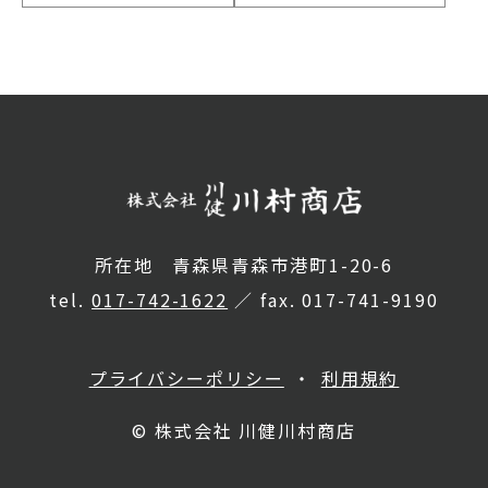
所在地 青森県青森市港町1-20-6
tel.
017-742-1622
／ fax. 017-741-9190
プライバシーポリシー
利用規約
© 株式会社 川健川村商店